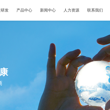
技研发
产品中心
新闻中心
人力资源
联系我们
康
商