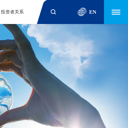
EN
投资者关系