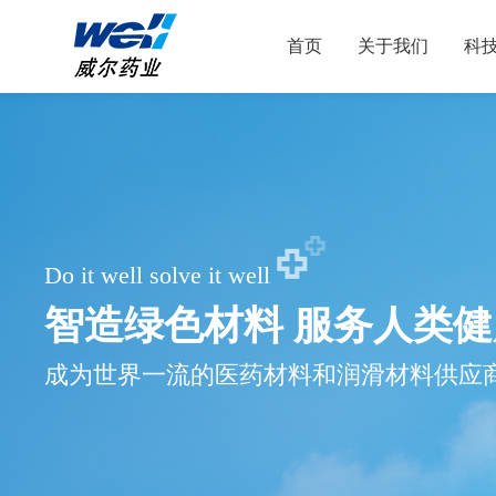
首页
关于我们
科
Do it well solve it well
智造绿色材料 服务人类健
成为世界一流的医药材料和润滑材料供应