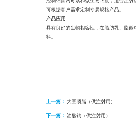
控制细菌内毒素和微生物限度，适合注射
可根据客户需求定制专属规格产品。
产品应用
具有良好的生物相容性，在脂肪乳、脂微
料。
上一篇：
大豆磷脂（供注射用）
下一篇：
油酸钠（供注射用）