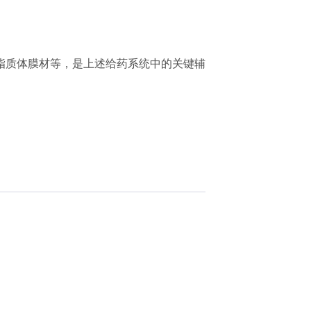
脂质体膜材等，是上述给药系统中的关键辅