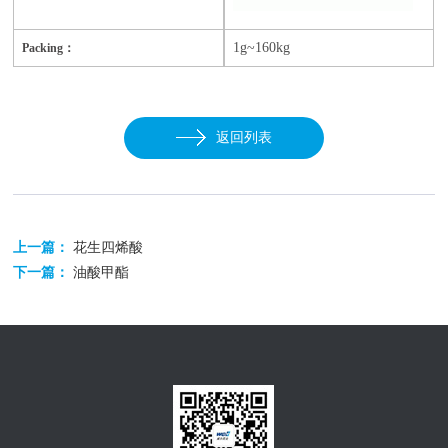
1g~160kg
Packing：
返回列表
上一篇：
花生四烯酸
下一篇：
油酸甲酯