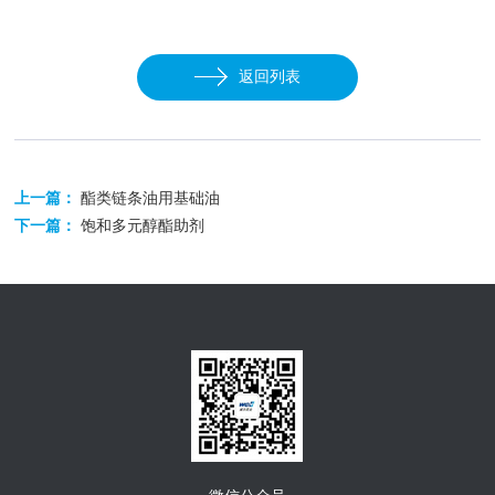
返回列表
上一篇：
酯类链条油用基础油
下一篇：
饱和多元醇酯助剂