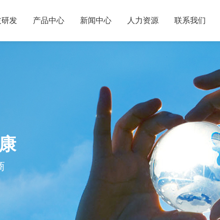
技研发
产品中心
新闻中心
人力资源
联系我们
康
商