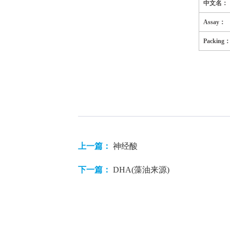
中文名：
Assay：
Packing
上一篇：
神经酸
下一篇：
DHA(藻油来源)