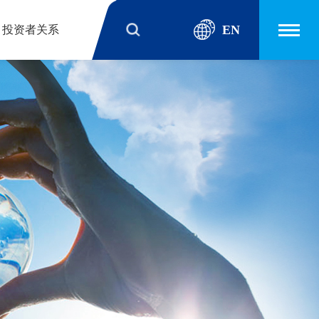
EN
投资者关系