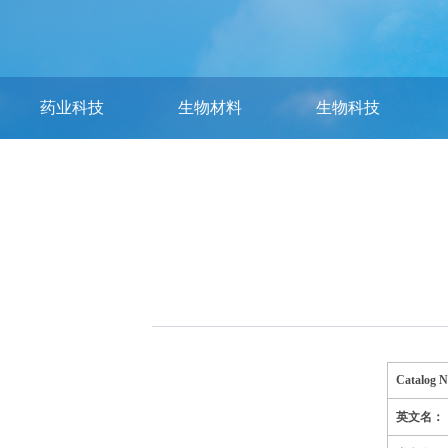
药业科技
生物材料
生物科技
Catalog 
英文名：