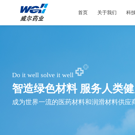
首页
关于我们
科
Do it well solve it well
智造绿色材料 服务人类健
成为世界一流的医药材料和润滑材料供应