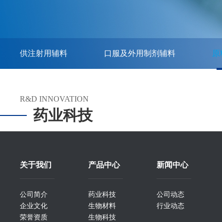
供注射用辅料
口服及外用制剂辅料
原
R&D INNOVATION
药业科技
关于我们
产品中心
新闻中心
公司简介
药业科技
公司动态
企业文化
生物材料
行业动态
荣誉资质
生物科技