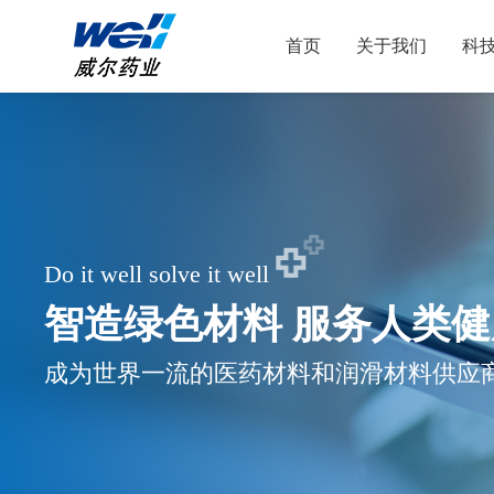
首页
关于我们
科
Do it well solve it well
智造绿色材料 服务人类健
成为世界一流的医药材料和润滑材料供应