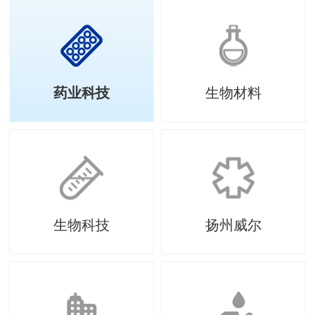
药业科技
生物材料
生物科技
扬州威尔