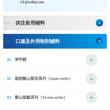
LY@wellnj.com
供注射用辅料
口服及外用制剂辅料
01
苯甲醇
02
脂肪酸山梨坦系列（Span series）
03
聚山梨酯系列（Tween series）