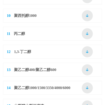
10
聚西托醇1000
11
丙二醇
12
1,3-丁二醇
13
聚乙二醇400/聚乙二醇600
14
聚乙二醇1000/1500/3350/4000/6000