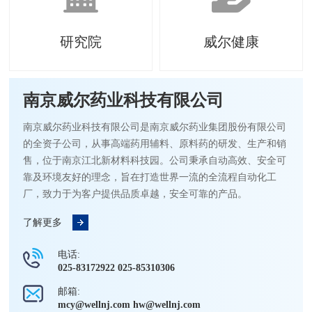
研究院
威尔健康
南京威尔药业科技有限公司
南京威尔药业科技有限公司是南京威尔药业集团股份有限公司
的全资子公司，从事高端药用辅料、原料药的研发、生产和销
售，位于南京江北新材料科技园。公司秉承自动高效、安全可
靠及环境友好的理念，旨在打造世界一流的全流程自动化工
厂，致力于为客户提供品质卓越，安全可靠的产品。
了解更多
电话:
025-83172922 025-85310306
邮箱:
mcy@wellnj.com hw@wellnj.com