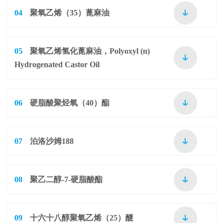
04
聚氧乙烯（35）蓖麻油
05
聚氧乙烯氢化蓖麻油，Polyoxyl (n)
Hydrogenated Castor Oil
06
硬脂酸聚烃氧（40）酯
07
泊洛沙姆188
08
聚乙二醇-7-硬脂酸酯
09
十六十八醇聚氧乙烯（25）醚